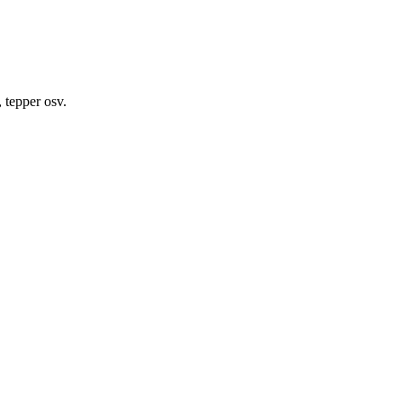
, tepper osv.