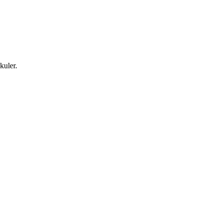
kuler.