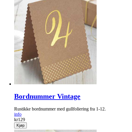
Bordnummer Vintage
Rustikke bordnummer med gullfoliering fra 1-12.
info
kr
129
Kjøp