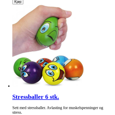
Kjøp
Stressballer 6 stk.
Sett med stressballer. Avlasting for muskelspenninger og
stress.