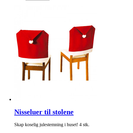
Nisseluer til stolene
Skap koselig julestemning i huset! 4 stk.