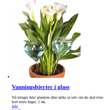
Vanningshjerter i glass
Nå trenger ikke plantene dine tørke ut selv om du skal reise
bort noen dager. 2 stk.
info