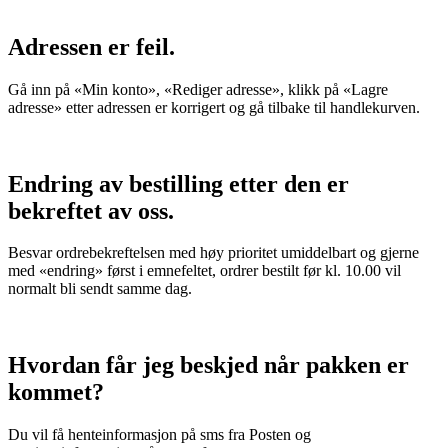
Adressen er feil.
Gå inn på «Min konto», «Rediger adresse», klikk på «Lagre
adresse» etter adressen er korrigert og gå tilbake til handlekurven.
Endring av bestilling etter den er
bekreftet av oss.
Besvar ordrebekreftelsen med høy prioritet umiddelbart og gjerne
med «endring» først i emnefeltet, ordrer bestilt før kl. 10.00 vil
normalt bli sendt samme dag.
Hvordan får jeg beskjed når pakken er
kommet?
Du vil få henteinformasjon på sms fra Posten og