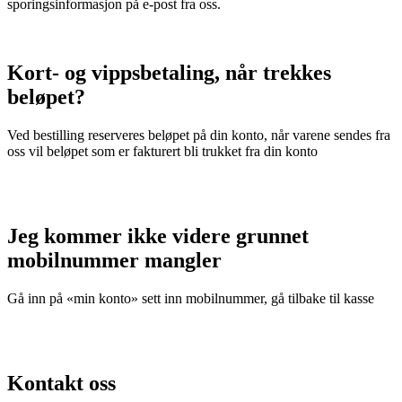
sporingsinformasjon på e-post fra oss.
Kort- og vippsbetaling, når trekkes
beløpet?
Ved bestilling reserveres beløpet på din konto, når varene sendes fra
oss vil beløpet som er fakturert bli trukket fra din konto
Jeg kommer ikke videre grunnet
mobilnummer mangler
Gå inn på «min konto» sett inn mobilnummer, gå tilbake til kasse
Kontakt oss