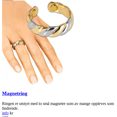
Magnetring
Ringen er utstyrt med to små magneter som av mange oppleves som
lindrende.
info
kr