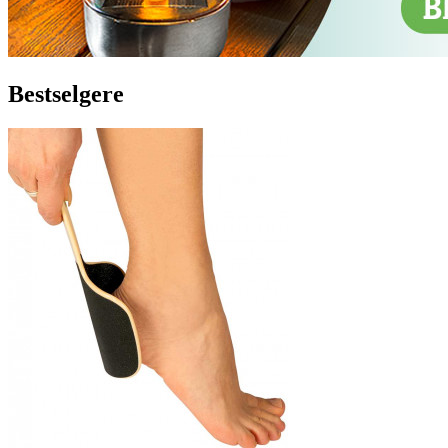
Bestselgere