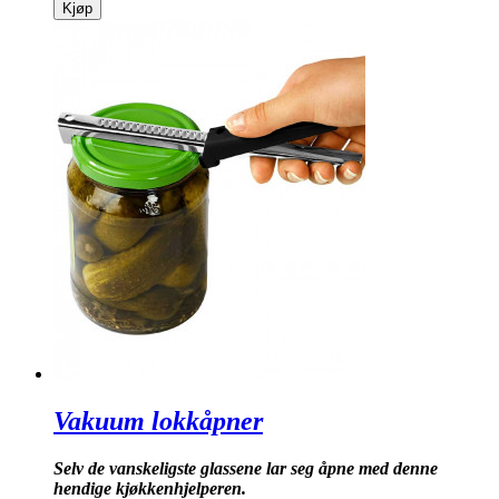
Kjøp
Vakuum lokkåpner
Selv de vanskeligste glassene lar seg åpne med denne
hendige kjøkkenhjelperen.