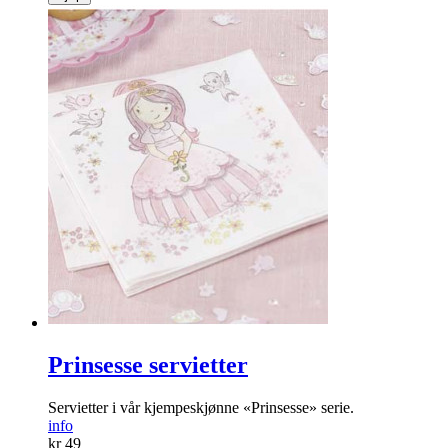
Prinsesse servietter
Servietter i vår kjempeskjønne «Prinsesse» serie.
info
kr 49