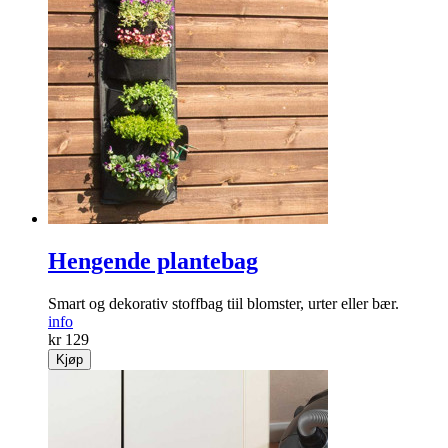
Hengende plantebag
Smart og dekorativ stoffbag tiil blomster, urter eller bær.
info
kr 129
Kjøp