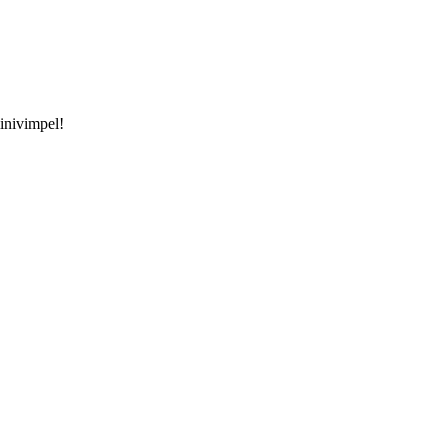
inivimpel!