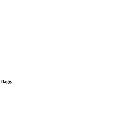
flagg.