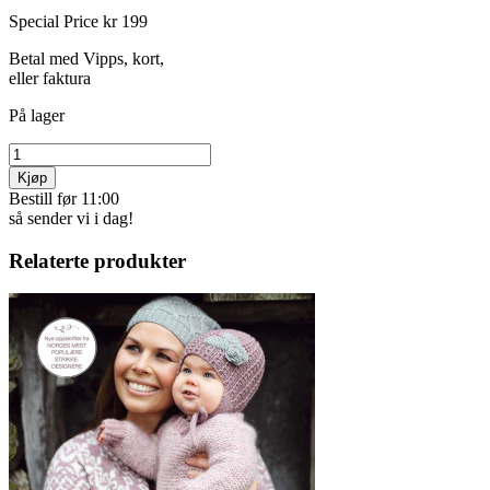
Special Price
kr 199
Betal med Vipps, kort,
eller faktura
På lager
Kjøp
Bestill før 11:00
så sender vi i dag!
Relaterte produkter