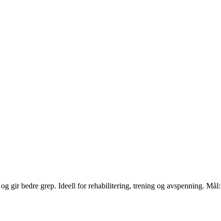
og gir bedre grep. Ideell for rehabilitering, trening og avspenning. Mål: