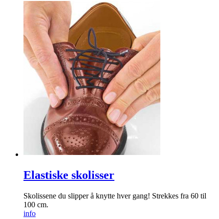
Elastiske skolisser
Skolissene du slipper å knytte hver gang! Strekkes fra 60 til
100 cm.
info