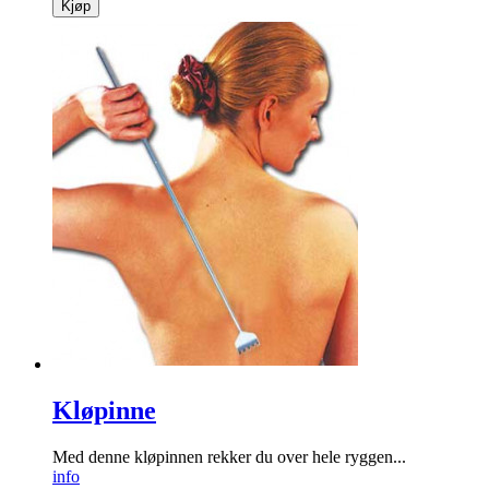
Kjøp
Kløpinne
Med denne kløpinnen rekker du over hele ryggen...
info