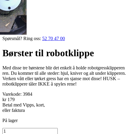
Spørsmål? Ring oss:
52 70 47 00
Børster til robotklippe