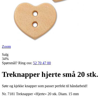
Zoom
Salg
34%
Spørsmål? Ring oss:
52 70 47 00
Treknapper hjerte små 20 stk.
Søte og kjekke knapper som passer perfekt til håndarbeid!
Nr. 7181 Treknapper «Hjerte» 20 stk. Diam. 15 mm