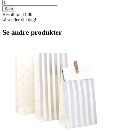
Kjøp
Bestill før 11:00
så sender vi i dag!
Se andre produkter