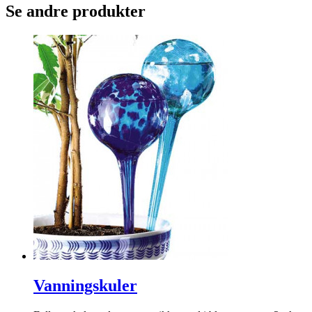
Se andre produkter
Vanningskuler