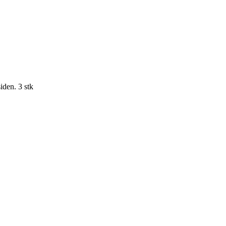
iden. 3 stk