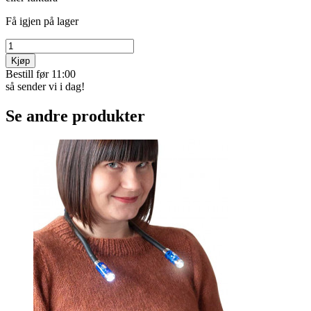
Få igjen på lager
Kjøp
Bestill før 11:00
så sender vi i dag!
Se andre produkter