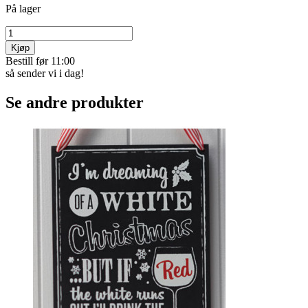
På lager
Kjøp
Bestill før 11:00
så sender vi i dag!
Se andre produkter