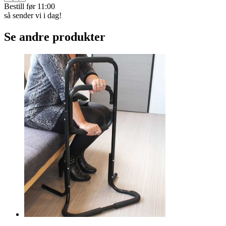
Bestill før 11:00
så sender vi i dag!
Se andre produkter