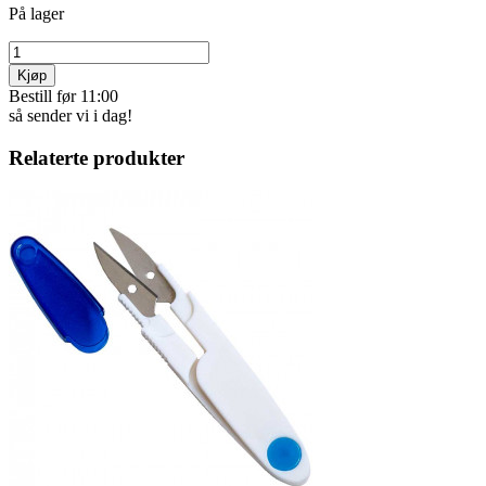
På lager
Kjøp
Bestill før 11:00
så sender vi i dag!
Relaterte produkter