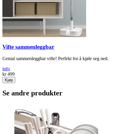
Vifte sammenleggbar
Genial sammenleggbar vifte! Perfekt for å kjøle seg ned.
info
kr 499
Kjøp
Se andre produkter