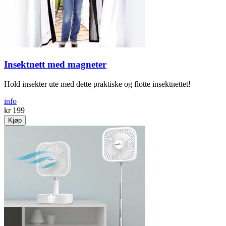
Insektnett med magneter
Hold insekter ute med dette praktiske og flotte insektnettet!
info
kr 199
Kjøp