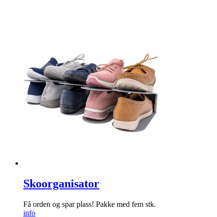
Skoorganisator
Få orden og spar plass! Pakke med fem stk.
info