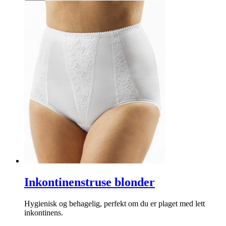
Inkontinenstruse blonder
Hygienisk og behagelig, perfekt om du er plaget med lett
inkontinens.