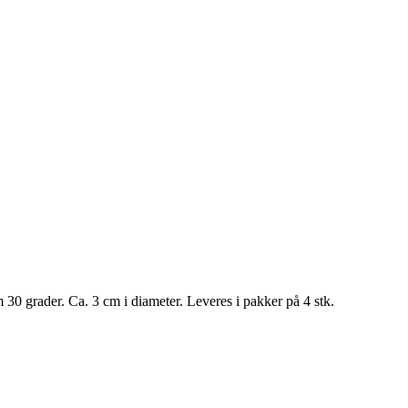
am 30 grader. Ca. 3 cm i diameter. Leveres i pakker på 4 stk.