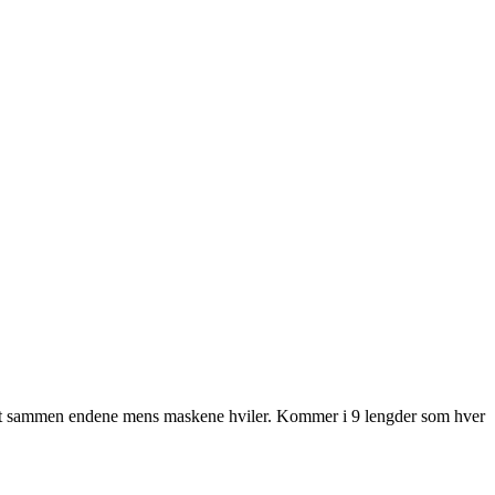
. Knyt sammen endene mens maskene hviler. Kommer i 9 lengder som hver