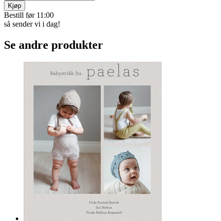
Kjøp
Bestill før 11:00
så sender vi i dag!
Se andre produkter