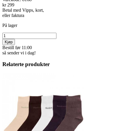
kr 299
Betal med Vipps, kort,
eller faktura
På lager
Kjøp
Bestill før 11:00
så sender vi i dag!
Relaterte produkter