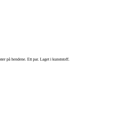
ster på hendene. Ett par. Laget i kunststoff.