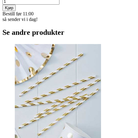
Kjøp
Bestill før 11:00
så sender vi i dag!
Se andre produkter