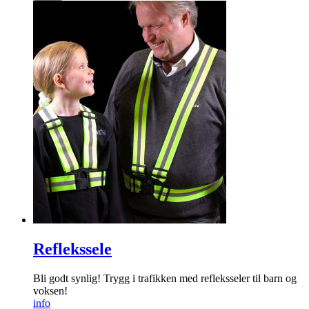
Reflekssele
Bli godt synlig! Trygg i trafikken med refleksseler til barn og
voksen!
info