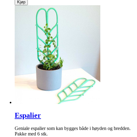
Kjøp
Espalier
Geniale espalier som kan bygges både i høyden og ­bredden.
Pakke med 6 stk.