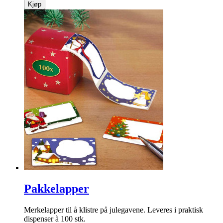
Kjøp
Pakkelapper
Merkelapper til å klistre på julegavene. Leveres i praktisk
dispenser à 100 stk.