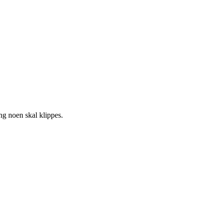
ng noen skal klippes.