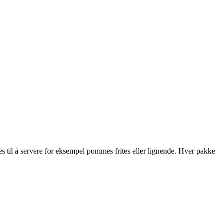
es til å servere for eksempel pommes frites eller lignende. Hver pakke