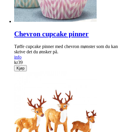
Kjøp
Chevron cupcake pinner
Tøffe cupcake pinner med chevron mønster som du kan
skrive det du ønsker på.