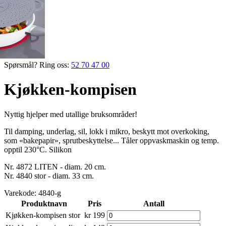
Spørsmål? Ring oss:
52 70 47 00
Kjøkken-kompisen