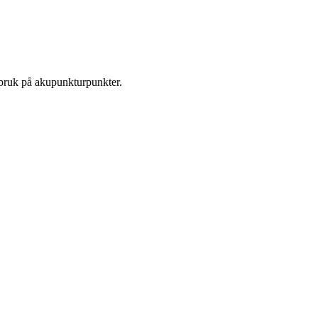
 bruk på akupunkturpunkter.