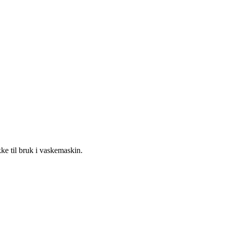
kke til bruk i vaskemaskin.