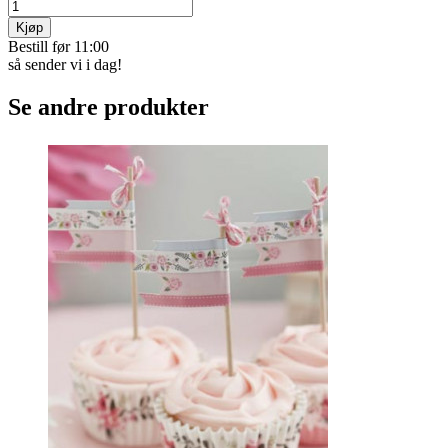
Kjøp
Bestill før 11:00
så sender vi i dag!
Se andre produkter