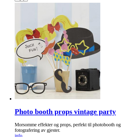
Photo booth props vintage party
Morsomme effekter og props, perfekt til photobooth og
fotografering av gjester.
info