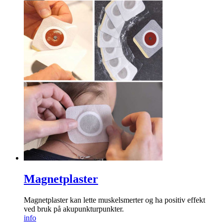
Magnetplaster
Magnetplaster kan lette muskelsmerter og ha positiv effekt
ved bruk på akupunkturpunkter.
info