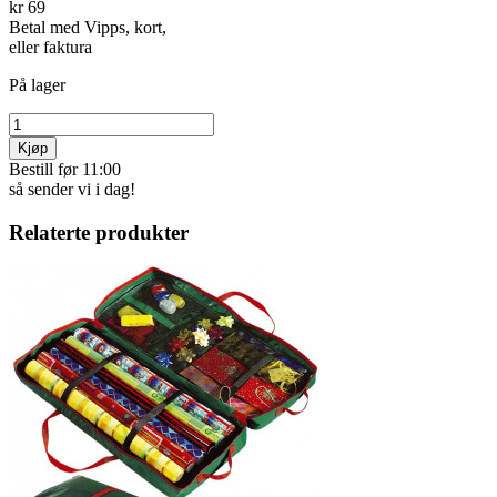
kr 69
Betal med Vipps, kort,
eller faktura
På lager
Kjøp
Bestill før 11:00
så sender vi i dag!
Relaterte produkter