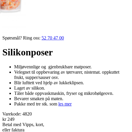
Spørsmål? Ring oss:
52 70 47 00
Silikonposer