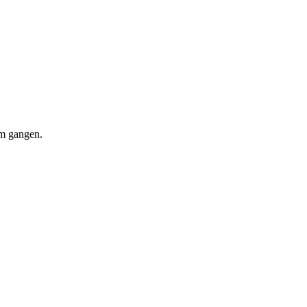
om gangen.