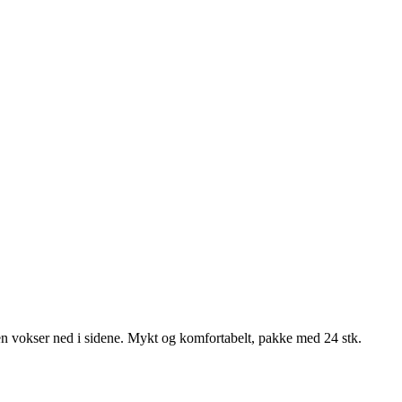
eglen vokser ned i sidene. Mykt og komfortabelt, pakke med 24 stk.