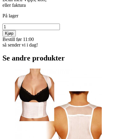
eller faktura
På lager
Kjøp
Bestill før 11:00
så sender vi i dag!
Se andre produkter