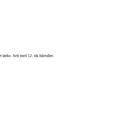
 tørke. Sett med 12. stk hårruller.