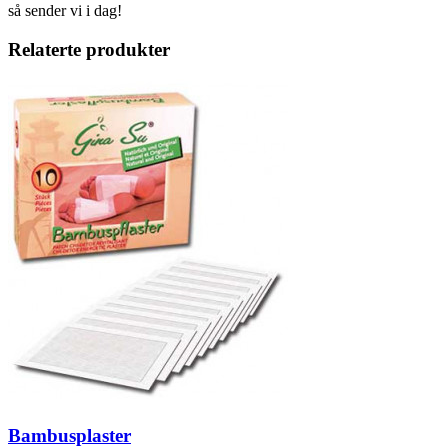
så sender vi i dag!
Relaterte produkter
Bambusplaster