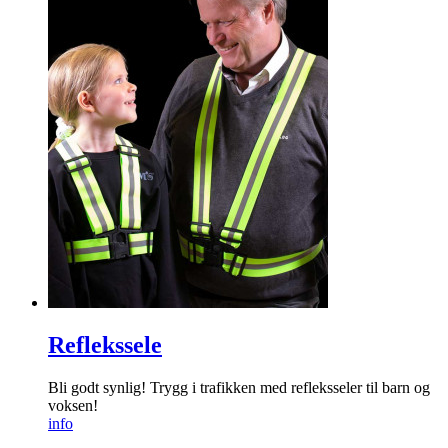
Reflekssele
Bli godt synlig! Trygg i trafikken med refleksseler til barn og
voksen!
info