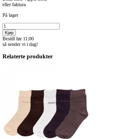
eller faktura
På lager
Kjøp
Bestill før 11:00
så sender vi i dag!
Relaterte produkter