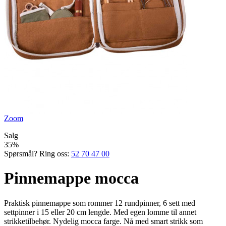
Zoom
Salg
35%
Spørsmål? Ring oss:
52 70 47 00
Pinnemappe mocca
Praktisk pinnemappe som rommer 12 rundpinner, 6 sett med
settpinner i 15 eller 20 cm lengde. Med egen lomme til annet
strikketilbehør. Nydelig mocca farge. Nå med smart strikk som