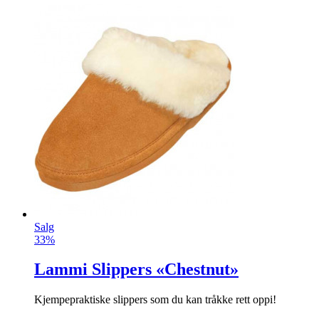
Salg
33%
Lammi Slippers «Chestnut»
Kjempepraktiske slippers som du kan tråkke rett oppi!