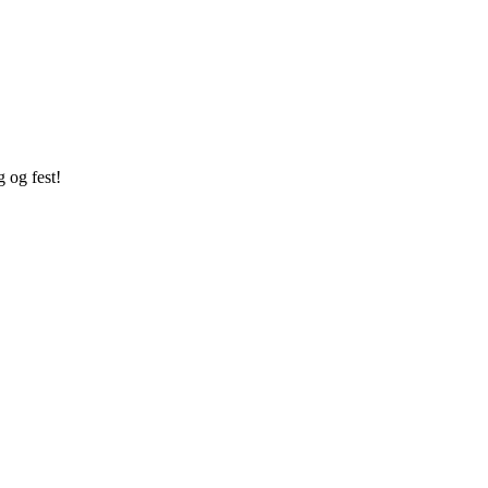
g og fest!