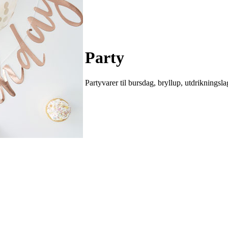
Party
Partyvarer til bursdag, bryllup, utdrikningsla