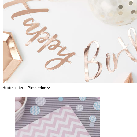
Sorter etter: