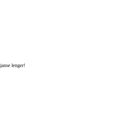
janse lenger!