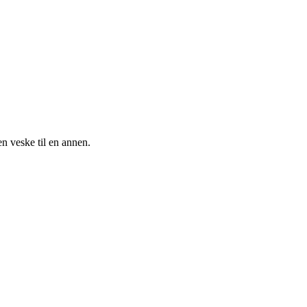
en veske til en annen.