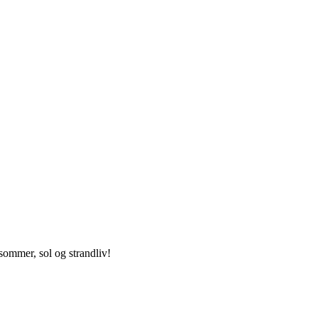
sommer, sol og strandliv!