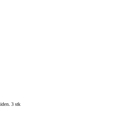
iden. 3 stk